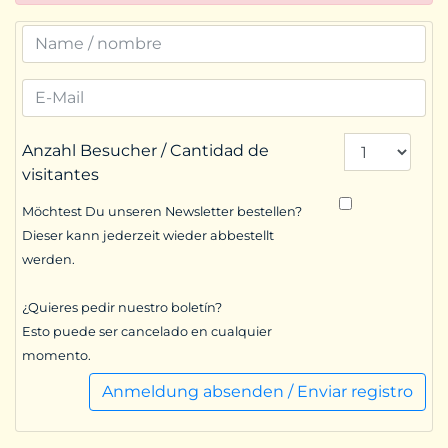
Anzahl Besucher / Cantidad de
visitantes
Möchtest Du unseren Newsletter bestellen?
Dieser kann jederzeit wieder abbestellt
werden.
¿Quieres pedir nuestro boletín?
Esto puede ser cancelado en cualquier
momento.
Anmeldung absenden / Enviar registro