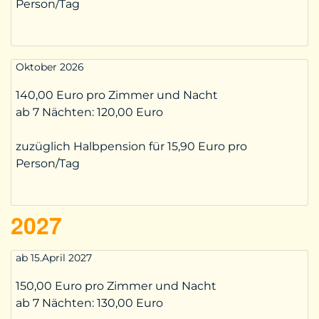
Person/Tag
Oktober 2026
140,00 Euro pro Zimmer und Nacht
ab 7 Nächten:
120,00 Euro
zuzüglich Halbpension für 15,90 Euro pro
Person/Tag
2027
ab 15.April 2027
150,00 Euro pro Zimmer und Nacht
ab 7 Nächten:
130,00 Euro