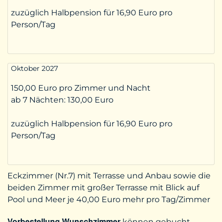
zuzüglich Halbpension für 16,90 Euro pro
Person/Tag
Oktober 2027
150,00 Euro pro Zimmer und Nacht
ab 7 Nächten:
130,00 Euro
zuzüglich Halbpension für 16,90 Euro pro
Person/Tag
Eckzimmer (Nr.7) mit Terrasse und Anbau sowie die
beiden Zimmer mit großer Terrasse mit Blick auf
Pool und Meer je 40,00 Euro mehr pro Tag/Zimmer
Vorbestellung Wunschzimmer
können gebucht