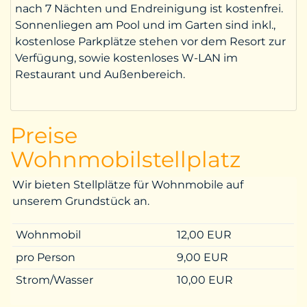
nach 7 Nächten und Endreinigung ist kostenfrei.
Sonnenliegen am Pool und im Garten sind inkl.,
kostenlose Parkplätze stehen vor dem Resort zur
Verfügung, sowie kostenloses W-LAN im
Restaurant und Außenbereich.
Preise
Wohnmobilstellplatz
Wir bieten Stellplätze für Wohnmobile auf
unserem Grundstück an.
Wohnmobil
12,00 EUR
pro Person
9,00 EUR
Strom/Wasser
10,00 EUR