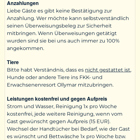
Anzahlungen
Liebe Gäste es gibt keine Bestätigung zur
Anzahlung. Wer möchte kann selbstverständlich
seinen Überweisungsbeleg zur Sicherheit
mitbringen. Wenn Überweisungen getätigt
wurden sind sie bei uns auch immer zu 100%
angekommen.
Tiere
Bitte habt Verständnis, dass es
nicht gestattet ist
,
Hunde oder andere Tiere ins FKK- und
Erwachsenenresort Ollymar mitzubringen.
Leistungen kostenfrei und gegen Aufpreis
Strom und Wasser, Reinigung 1x pro Woche
kostenfrei, jede weitere Reinigung, wenn vom
Gast gewünscht gegen Aufpreis (15 EUR).
Wechsel der Handtücher bei Bedarf, wie der Gast
es wünscht und Bettwäsche 1x pro Woche bzw.