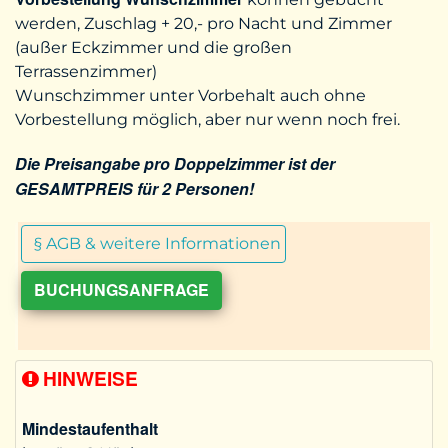
werden, Zuschlag + 20,- pro Nacht und Zimmer
(außer Eckzimmer und die großen
Terrassenzimmer)
Wunschzimmer unter Vorbehalt auch ohne
Vorbestellung möglich, aber nur wenn noch frei.
Die Preisangabe pro Doppelzimmer ist der
GESAMTPREIS für 2 Personen!
§ AGB & weitere Informationen
BUCHUNGSANFRAGE
HINWEISE
Mindestaufenthalt