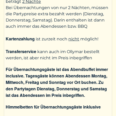
beträgt
2 Nächte
Bei Übernachtungen von nur 2 Nächten, müssen
die Partypreise extra bezahlt werden (Dienstag,
Donnerstag, Samstag). Darin enthalten ist dann
auch immer das Abendessen bzw. BBQ
Kartenzahlung
ist zurzeit noch
nicht
möglich!
Transferservice
kann auch im Ollymar bestellt
werden, ist aber nicht im Preis inbegriffen
Für Übernachtungsgäste ist das Abendbuffet immer
inclusive. Tagesgäste können Abendessen Montag,
Mittwoch, Freitag und Sonntag vor Ort buchen. Zu
den Partytagen Dienstag, Donnerstag und Samstag
ist das Abendessen im Preis inbegriffen.
Himmelbetten für Übernachtungsgäste inklusive