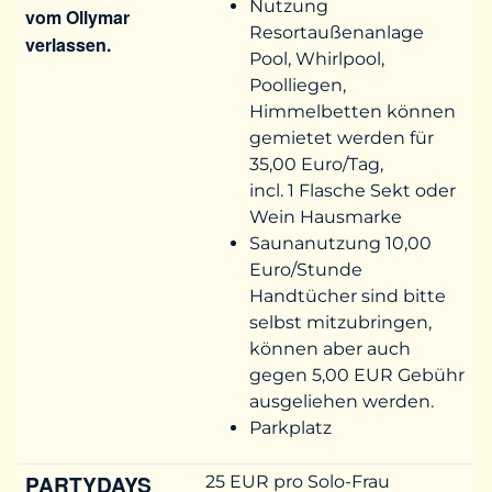
Nutzung
vom Ollymar
Resortaußenanlage
verlassen.
Pool, Whirlpool,
Poolliegen,
Himmelbetten können
gemietet werden für
35,00 Euro/Tag,
incl. 1 Flasche Sekt oder
Wein Hausmarke
Saunanutzung 10,00
Euro/Stunde
Handtücher sind bitte
selbst mitzubringen,
können aber auch
gegen 5,00 EUR Gebühr
ausgeliehen werden.
Parkplatz
PARTYDAYS
25 EUR pro Solo-Frau