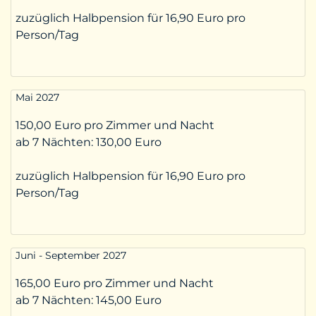
zuzüglich Halbpension für 16,90 Euro pro
Person/Tag
Mai 2027
150,00 Euro pro Zimmer und Nacht
ab 7 Nächten:
130,00 Euro
zuzüglich Halbpension für 16,90 Euro pro
Person/Tag
Juni - September 2027
165,00 Euro pro Zimmer und Nacht
ab 7 Nächten:
145,00 Euro