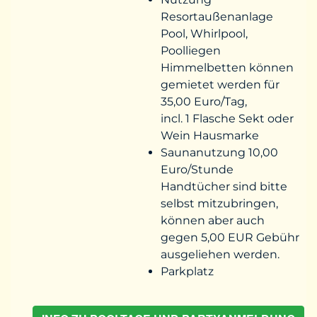
Resortaußenanlage
Pool, Whirlpool,
Poolliegen
Himmelbetten können
gemietet werden für
35,00 Euro/Tag,
incl. 1 Flasche Sekt oder
Wein Hausmarke
Saunanutzung 10,00
Euro/Stunde
Handtücher sind bitte
selbst mitzubringen,
können aber auch
gegen 5,00 EUR Gebühr
ausgeliehen werden.
Parkplatz