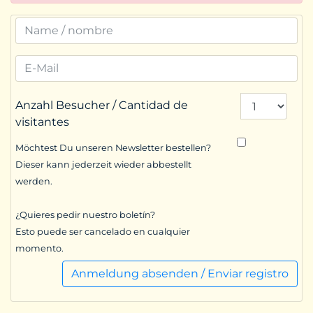
Anzahl Besucher / Cantidad de
visitantes
Möchtest Du unseren Newsletter bestellen?
Dieser kann jederzeit wieder abbestellt
werden.
¿Quieres pedir nuestro boletín?
Esto puede ser cancelado en cualquier
momento.
Anmeldung absenden / Enviar registro