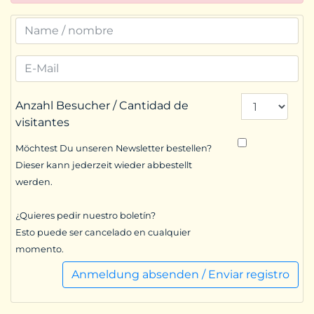
Anzahl Besucher / Cantidad de
visitantes
Möchtest Du unseren Newsletter bestellen?
Dieser kann jederzeit wieder abbestellt
werden.
¿Quieres pedir nuestro boletín?
Esto puede ser cancelado en cualquier
momento.
Anmeldung absenden / Enviar registro