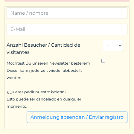
Anzahl Besucher / Cantidad de
visitantes
Möchtest Du unseren Newsletter bestellen?
Dieser kann jederzeit wieder abbestellt
werden.
¿Quieres pedir nuestro boletín?
Esto puede ser cancelado en cualquier
momento.
Anmeldung absenden / Enviar registro